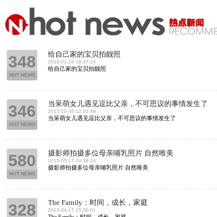
给自己家的宝贝拍靓照
348
2016-01-19 18:07:14
给自己家的宝贝拍靓照
HOT NEWS
当呆萌女儿遇见逗比父亲，不可思议的事情发生了
346
2015-10-26 12:03:49
当呆萌女儿遇见逗比父亲，不可思议的事情发生了
HOT NEWS
摄影师拍摄多位母亲哺乳照片 自然唯美
580
2015-05-17 10:38:14
摄影师拍摄多位母亲哺乳照片 自然唯美
HOT NEWS
The Family：时间，成长，家庭
328
2015-04-17 15:30:01