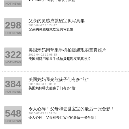
The Family：时间，成长，家庭
HOT NEWS
父亲的灵感成就酷宝贝写真集
298
2015-04-17 15:24:47
父亲的灵感成就酷宝贝写真集
HOT NEWS
美国潮妈用苹果手机拍摄超现实童真照片
322
2015-04-02 15:08:35
美国潮妈用苹果手机拍摄超现实童真照片
HOT NEWS
美国妈妈曝光熊孩子们有多“熊”
384
2015-03-23 10:01:11
美国妈妈曝光熊孩子们有多“熊”
HOT NEWS
令人心碎！父母和去世宝宝的最后一张合影！
548
2015-02-15 11:32:24
令人心碎！父母和去世宝宝的最后一张合影！
HOT NEWS